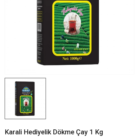
Karali Hediyelik Dökme Çay 1 Kg